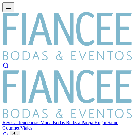
Revista
Tendencias
Moda
Bodas
Belleza
Pareja
Hogar
Salud
Gourmet
Viajes