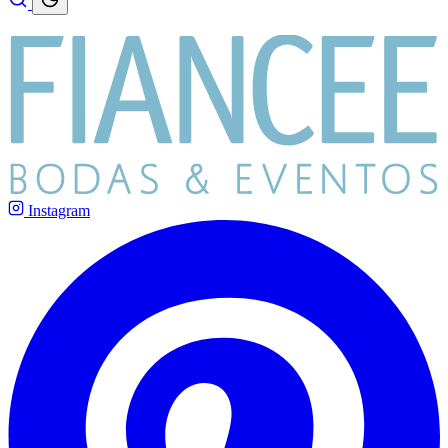
Instagram