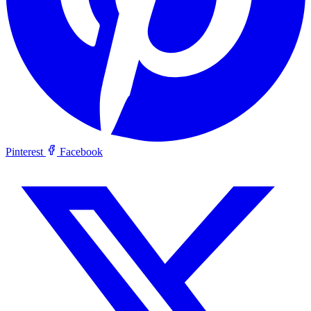
Pinterest
Facebook