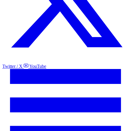
Twitter / X
YouTube