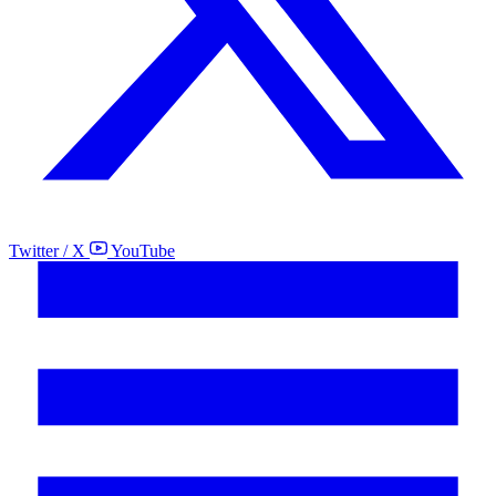
Twitter / X
YouTube