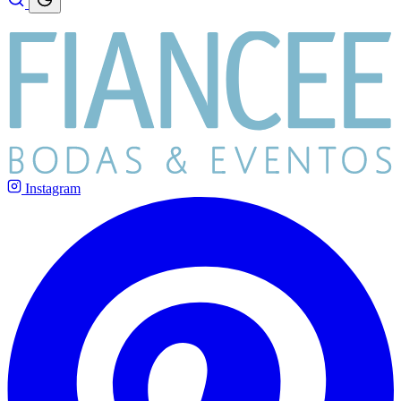
Instagram