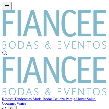
Revista
Tendencias
Moda
Bodas
Belleza
Pareja
Hogar
Salud
Gourmet
Viajes