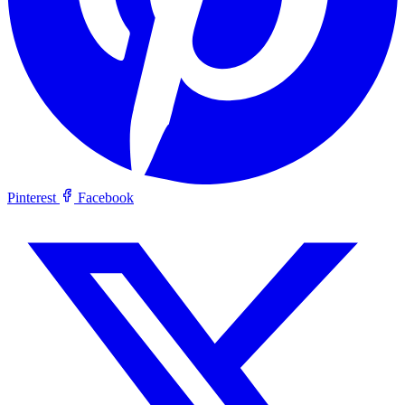
Pinterest
Facebook