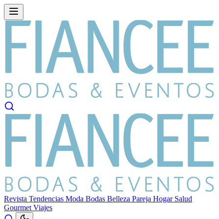
Revista
Tendencias
Moda
Bodas
Belleza
Pareja
Hogar
Salud
Gourmet
Viajes