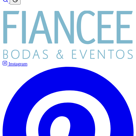
Instagram