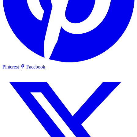
Pinterest
Facebook