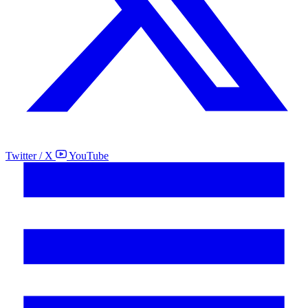
Twitter / X
YouTube