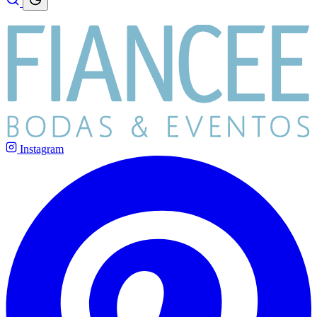
Instagram