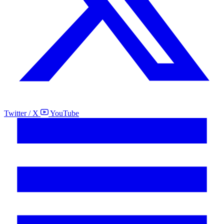
Twitter / X
YouTube