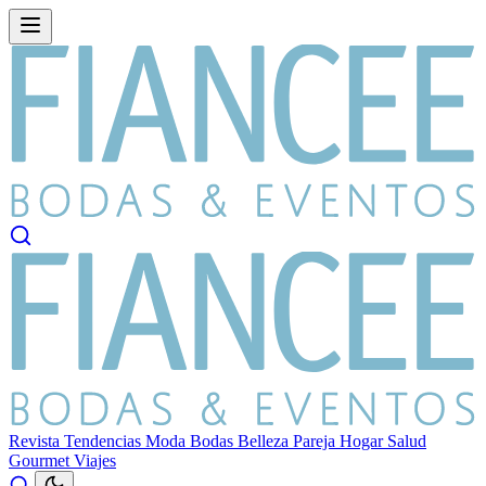
Revista
Tendencias
Moda
Bodas
Belleza
Pareja
Hogar
Salud
Gourmet
Viajes