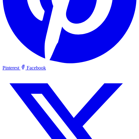
Pinterest
Facebook