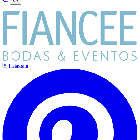
Instagram