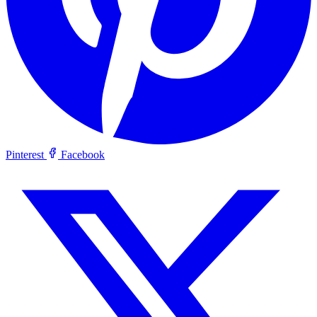
Pinterest
Facebook