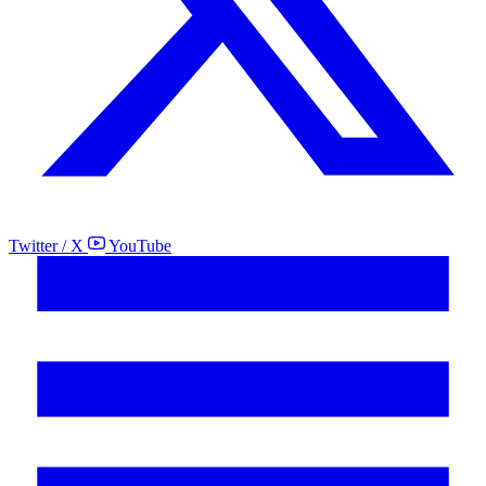
Twitter / X
YouTube