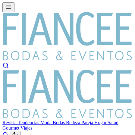
Revista
Tendencias
Moda
Bodas
Belleza
Pareja
Hogar
Salud
Gourmet
Viajes