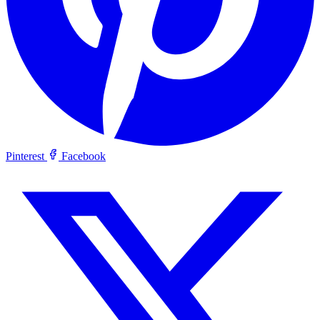
Pinterest
Facebook