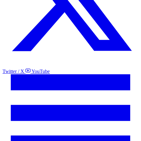
Twitter / X
YouTube