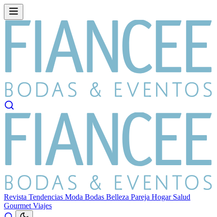
Revista
Tendencias
Moda
Bodas
Belleza
Pareja
Hogar
Salud
Gourmet
Viajes