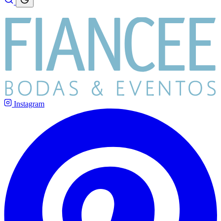
Instagram