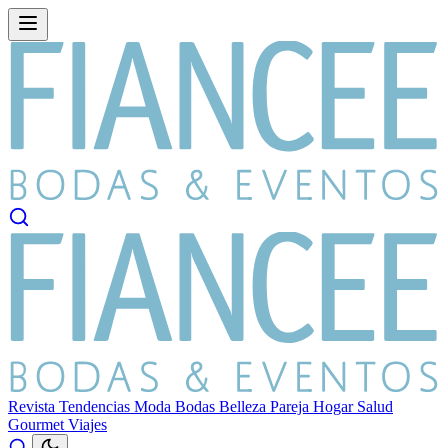
Revista
Tendencias
Moda
Bodas
Belleza
Pareja
Hogar
Salud
Gourmet
Viajes