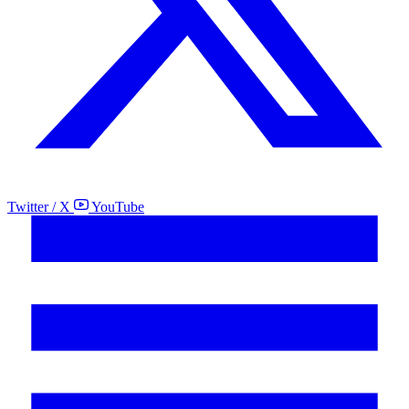
Twitter / X
YouTube