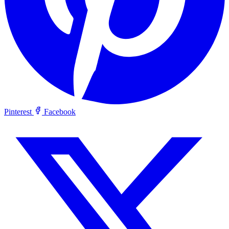
Pinterest
Facebook