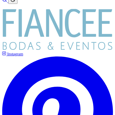
Instagram