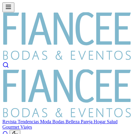
Revista
Tendencias
Moda
Bodas
Belleza
Pareja
Hogar
Salud
Gourmet
Viajes