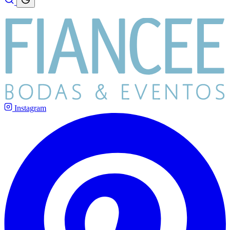
Instagram