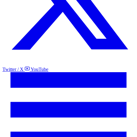
Twitter / X
YouTube