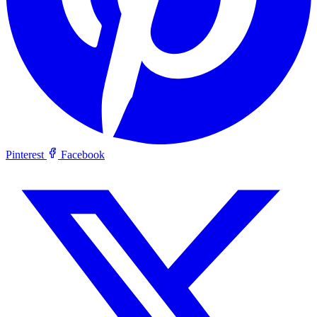
Pinterest
Facebook