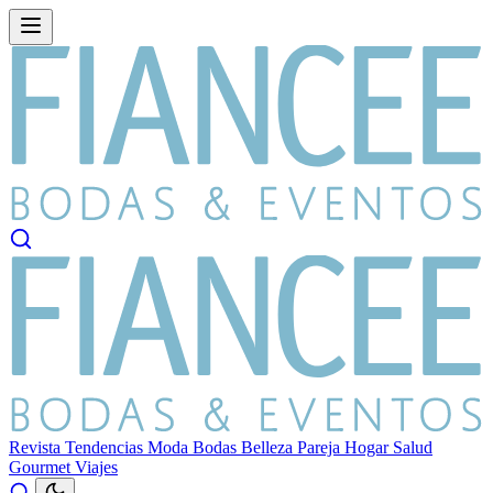
Revista
Tendencias
Moda
Bodas
Belleza
Pareja
Hogar
Salud
Gourmet
Viajes