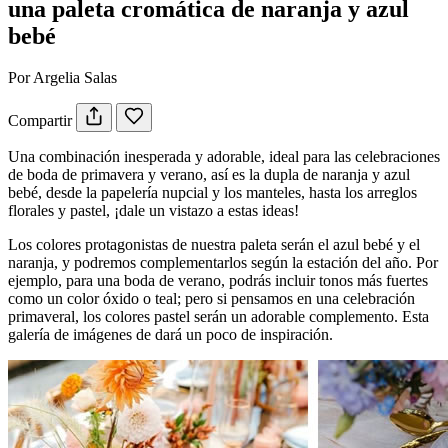
una paleta cromática de naranja y azul
bebé
Por Argelia Salas
Compartir
Una combinación inesperada y adorable, ideal para las celebraciones
de boda de primavera y verano, así es la dupla de naranja y azul
bebé, desde la papelería nupcial y los manteles, hasta los arreglos
florales y pastel, ¡dale un vistazo a estas ideas!
Los colores protagonistas de nuestra paleta serán el azul bebé y el
naranja, y podremos complementarlos según la estación del año. Por
ejemplo, para una boda de verano, podrás incluir tonos más fuertes
como un color óxido o teal; pero si pensamos en una celebración
primaveral, los colores pastel serán un adorable complemento. Esta
galería de imágenes de dará un poco de inspiración.