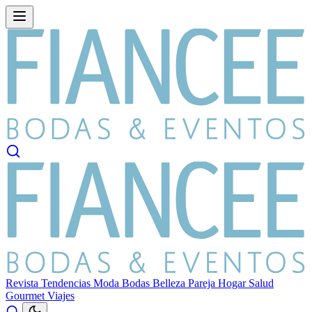
Revista
Tendencias
Moda
Bodas
Belleza
Pareja
Hogar
Salud
Gourmet
Viajes