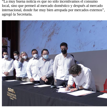
“La muy buena noticia es que no sólo incentivamos el consumo
local, sino que permeó al mercado doméstico y después al mercado
internacional, donde fue muy bien arropada por mercados externos”,
agregó la Secretaria.