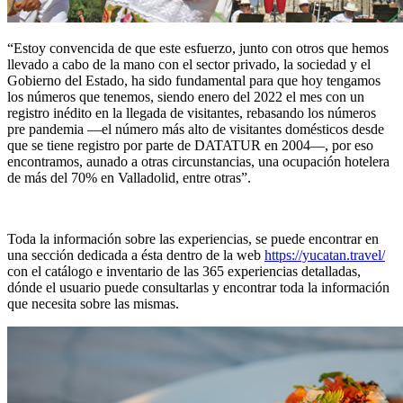
“Estoy convencida de que este esfuerzo, junto con otros que hemos
llevado a cabo de la mano con el sector privado, la sociedad y el
Gobierno del Estado, ha sido fundamental para que hoy tengamos
los números que tenemos, siendo enero del 2022 el mes con un
registro inédito en la llegada de visitantes, rebasando los números
pre pandemia —el número más alto de visitantes domésticos desde
que se tiene registro por parte de DATATUR en 2004—, por eso
encontramos, aunado a otras circunstancias, una ocupación hotelera
de más del 70% en Valladolid, entre otras”.
Toda la información sobre las experiencias, se puede encontrar en
una sección dedicada a ésta dentro de la web
https://yucatan.travel/
con el catálogo e inventario de las 365 experiencias detalladas,
dónde el usuario puede consultarlas y encontrar toda la información
que necesita sobre las mismas.