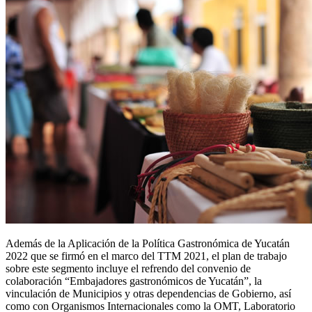
Además de la Aplicación de la Política Gastronómica de Yucatán
2022 que se firmó en el marco del TTM 2021, el plan de trabajo
sobre este segmento incluye el refrendo del convenio de
colaboración “Embajadores gastronómicos de Yucatán”, la
vinculación de Municipios y otras dependencias de Gobierno, así
como con Organismos Internacionales como la OMT, Laboratorio