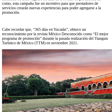
como, esta campaña fue un incentivo para que prestadores de
servicios crearán nuevas experiencias para poder agregarse a la
promoción.
Cabe recordar que, “365 días en Yucatán”, obtuvo un
reconocimiento por la revista México Desconocido como “El mejor
programa de promoción” durante la pasada realización del Tianguis
Turístico de México (TTM) en noviembre 2021.