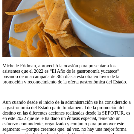
Michelle Fridman, aprovechó la ocasión para presentar a los
asistentes que el 2022 es “El Año de la gastronomía yucateca”,
pasando de una campaña de 365 días a esta otra en favor de la
promoción y reconocimiento de la oferta gastronómica del Estado.
Aun cuando desde el inicio de la administración se ha considerado a
la gastronomía del Estado parte fundamental de la promoción del
destino en las diferentes acciones realizadas desde la SEFOTUR, es
en este 2022 que se le ha dado un énfasis especial, teniendo un
esfuerzo contundente, organizado y conjunto para promover este
segmento —porque creemos que, tal vez, no hay una mejor forma