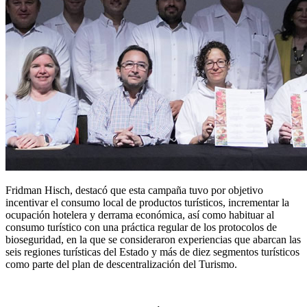
Fridman Hisch, destacó que esta campaña tuvo por objetivo
incentivar el consumo local de productos turísticos, incrementar la
ocupación hotelera y derrama económica, así como habituar al
consumo turístico con una práctica regular de los protocolos de
bioseguridad, en la que se consideraron experiencias que abarcan las
seis regiones turísticas del Estado y más de diez segmentos turísticos
como parte del plan de descentralización del Turismo.