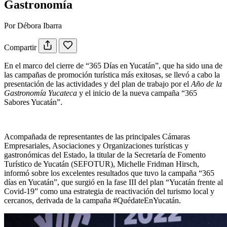
Gastronomía
Por Débora Ibarra
Compartir
En el marco del cierre de “365 Días en Yucatán”, que ha sido una de
las campañas de promoción turística más exitosas, se llevó a cabo la
presentación de las actividades y del plan de trabajo por el
Año de la
Gastronomía Yucateca
y el inicio de la nueva campaña “365
Sabores Yucatán”.
Acompañada de representantes de las principales Cámaras
Empresariales, Asociaciones y Organizaciones turísticas y
gastronómicas del Estado, la titular de la Secretaría de Fomento
Turístico de Yucatán (SEFOTUR), Michelle Fridman Hirsch,
informó sobre los excelentes resultados que tuvo la campaña “365
días en Yucatán”, que surgió en la fase III del plan “Yucatán frente al
Covid-19” como una estrategia de reactivación del turismo local y
cercanos, derivada de la campaña #QuédateEnYucatán.