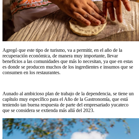
Agregó que este tipo de turismo, va a permitir, en el año de la
recuperación económica, de manera muy importante, llevar
beneficios a las comunidades que más lo necesitan, ya que en estas
es donde se producen muchos de los ingredientes e insumos que se
consumen en los restaurantes.
Aunado al ambicioso plan de trabajo de la dependencia, se tiene un
capítulo muy específico para el Año de la Gastronomía, que está
teniendo tan buena respuesta de parte del empresariado yucateco
que se considera se extienda más allá del 2023.