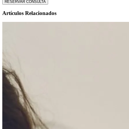
RESERVAR CONSULTA
Artículos Relacionados