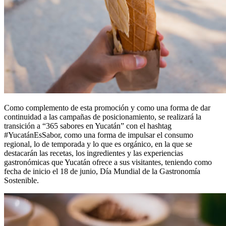
Como complemento de esta promoción y como una forma de dar
continuidad a las campañas de posicionamiento, se realizará la
transición a “365 sabores en Yucatán” con el hashtag
#YucatánEsSabor, como una forma de impulsar el consumo
regional, lo de temporada y lo que es orgánico, en la que se
destacarán las recetas, los ingredientes y las experiencias
gastronómicas que Yucatán ofrece a sus visitantes, teniendo como
fecha de inicio el 18 de junio, Día Mundial de la Gastronomía
Sostenible.