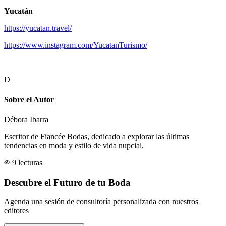
Yucatán
https://yucatan.travel/
https://www.instagram.com/YucatanTurismo/
D
Sobre el Autor
Débora Ibarra
Escritor de Fiancée Bodas, dedicado a explorar las últimas
tendencias en moda y estilo de vida nupcial.
9 lecturas
Descubre el Futuro de tu Boda
Agenda una sesión de consultoría personalizada con nuestros
editores