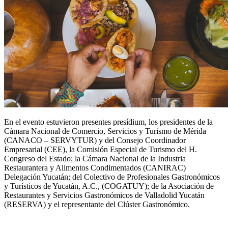
En el evento estuvieron presentes presídium, los presidentes de la
Cámara Nacional de Comercio, Servicios y Turismo de Mérida
(CANACO – SERVYTUR) y del Consejo Coordinador
Empresarial (CEE), la Comisión Especial de Turismo del H.
Congreso del Estado; la Cámara Nacional de la Industria
Restaurantera y Alimentos Condimentados (CANIRAC)
Delegación Yucatán; del Colectivo de Profesionales Gastronómicos
y Turísticos de Yucatán, A.C., (COGATUY); de la Asociación de
Restaurantes y Servicios Gastronómicos de Valladolid Yucatán
(RESERVA) y el representante del Clúster Gastronómico.