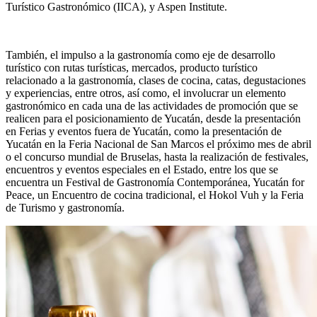
Turístico Gastronómico (IICA), y Aspen Institute.
También, el impulso a la gastronomía como eje de desarrollo
turístico con rutas turísticas, mercados, producto turístico
relacionado a la gastronomía, clases de cocina, catas, degustaciones
y experiencias, entre otros, así como, el involucrar un elemento
gastronómico en cada una de las actividades de promoción que se
realicen para el posicionamiento de Yucatán, desde la presentación
en Ferias y eventos fuera de Yucatán, como la presentación de
Yucatán en la Feria Nacional de San Marcos el próximo mes de abril
o el concurso mundial de Bruselas, hasta la realización de festivales,
encuentros y eventos especiales en el Estado, entre los que se
encuentra un Festival de Gastronomía Contemporánea, Yucatán for
Peace, un Encuentro de cocina tradicional, el Hokol Vuh y la Feria
de Turismo y gastronomía.