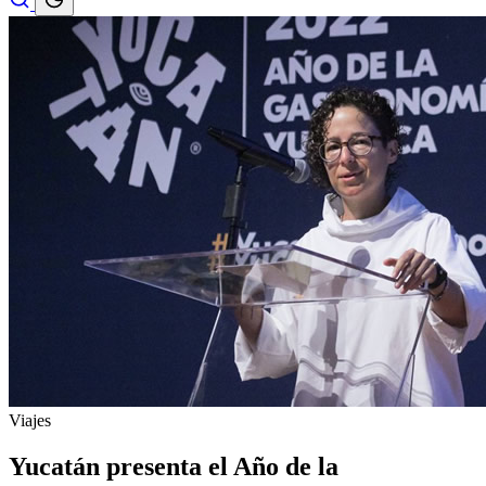
Viajes
Yucatán presenta el Año de la