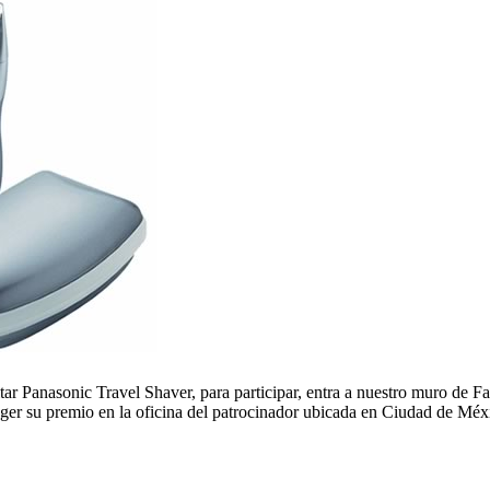
tar Panasonic Travel Shaver, para participar, entra a nuestro muro de 
ger su premio en la oficina del patrocinador ubicada en Ciudad de Méx