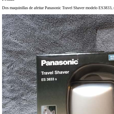
Dos maquinillas de afeitar Panasonic Travel Shaver modelo ES3833, mo