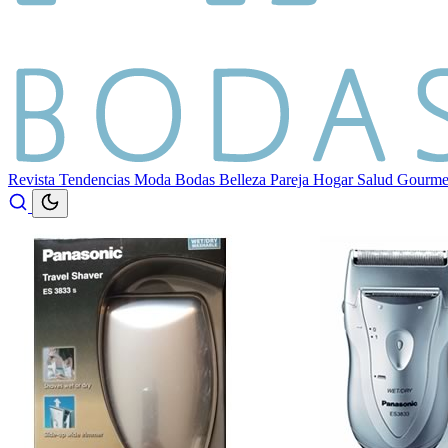
Revista
Tendencias
Moda
Bodas
Belleza
Pareja
Hogar
Salud
Gourm