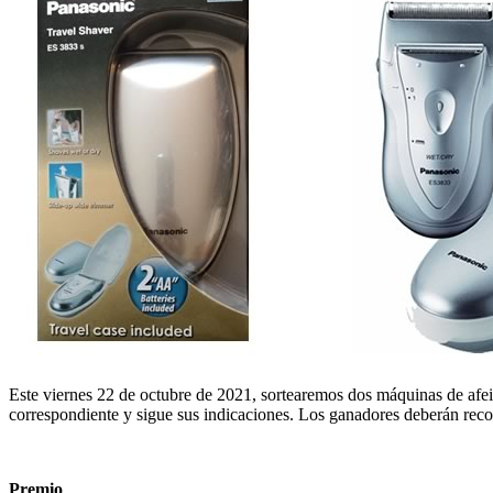
Este viernes 22 de octubre de 2021, sortearemos dos máquinas de afei
correspondiente y sigue sus indicaciones. Los ganadores deberán reco
Premio