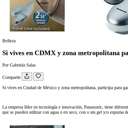
Belleza
Si vives en CDMX y zona metropolitana par
Por Gabriela Salas
Compartir
Si vives en Ciudad de México y zona metropolitana, participa para gan
La empresa líder en tecnología e innovación, Panasonic, tiene diferent
que se pueden utilizar con agua o en seco, con o sin gel y/o espuma de 