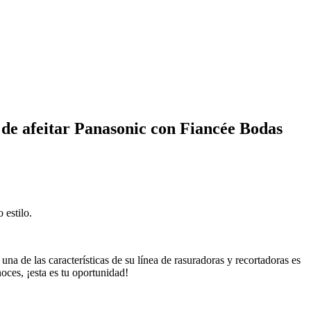
 de afeitar Panasonic con Fiancée Bodas
 estilo.
na de las características de su línea de rasuradoras y recortadoras es
oces, ¡esta es tu oportunidad!