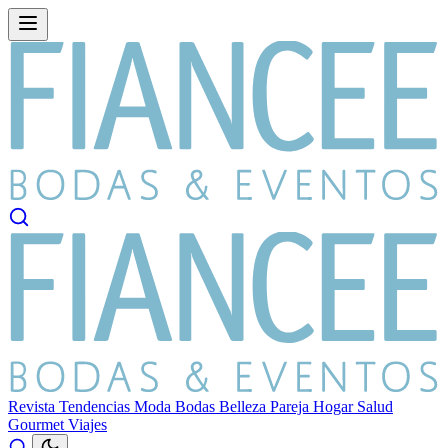
Revista
Tendencias
Moda
Bodas
Belleza
Pareja
Hogar
Salud
Gourmet
Viajes