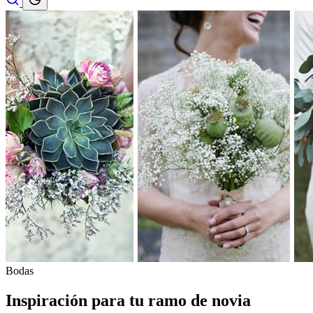
Bodas
Inspiración para tu ramo de novia