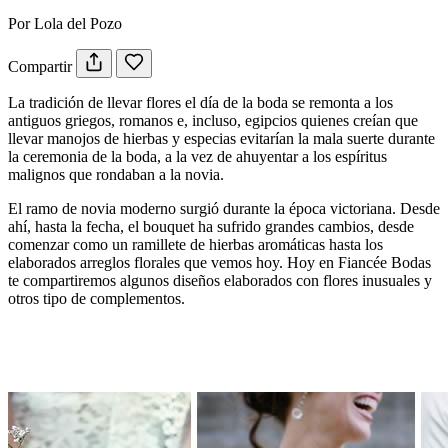
Por Lola del Pozo
Compartir
La tradición de llevar flores el día de la boda se remonta a los
antiguos griegos, romanos e, incluso, egipcios quienes creían que
llevar manojos de hierbas y especias evitarían la mala suerte durante
la ceremonia de la boda, a la vez de ahuyentar a los espíritus
malignos que rondaban a la novia.
El ramo de novia moderno surgió durante la época victoriana. Desde
ahí, hasta la fecha, el bouquet ha sufrido grandes cambios, desde
comenzar como un ramillete de hierbas aromáticas hasta los
elaborados arreglos florales que vemos hoy. Hoy en Fiancée Bodas
te compartiremos algunos diseños elaborados con flores inusuales y
otros tipo de complementos.