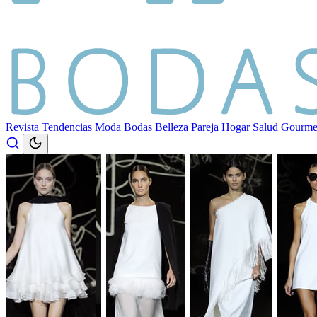
Revista
Tendencias
Moda
Bodas
Belleza
Pareja
Hogar
Salud
Gourm