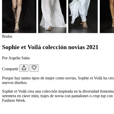
Bodas
Sophie et Voilá colección novias 2021
Por Argelia Salas
Compartir
Porque hay tantos tipos de mujer como novias, Sophie et Voilà ha cre
nuevos diseños.
Sophie et Voilà crea una colección inspirada en la diversidad femenin
setentera en clave mini, trajes de novia con pantalones o
crop top
con 
Fashion Week.