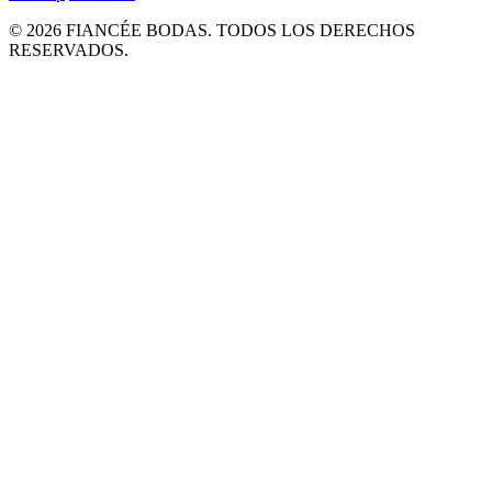
© 2026 FIANCÉE BODAS. TODOS LOS DERECHOS
RESERVADOS.