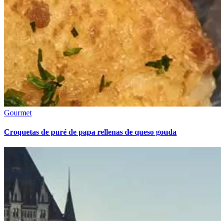
Gourmet
Croquetas de puré de papa rellenas de queso gouda