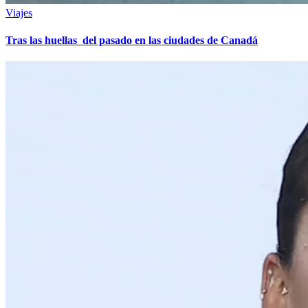
Viajes
Tras las huellas del pasado en las ciudades de Canadá