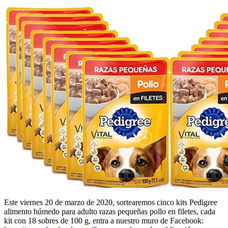
Este viernes 20 de marzo de 2020, sortearemos cinco kits Pedigree
alimento húmedo para adulto razas pequeñas pollo en filetes, cada
kit con 18 sobres de 100 g, entra a nuestro muro de Facebook: