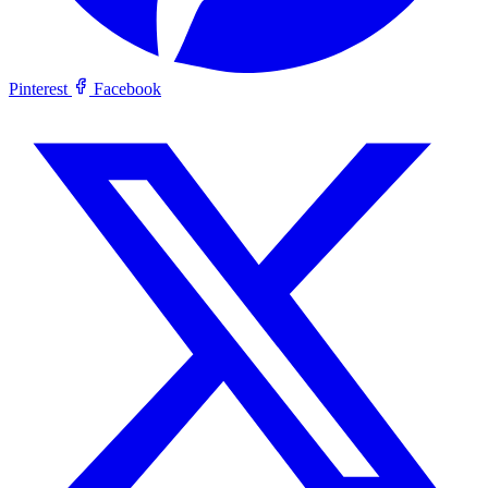
Pinterest
Facebook