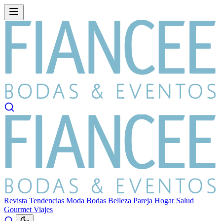
Revista
Tendencias
Moda
Bodas
Belleza
Pareja
Hogar
Salud
Gourmet
Viajes