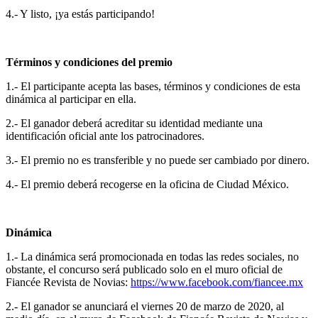
4.- Y listo, ¡ya estás participando!
Términos y condiciones del premio
1.- El participante acepta las bases, términos y condiciones de esta
dinámica al participar en ella.
2.- El ganador deberá acreditar su identidad mediante una
identificación oficial ante los patrocinadores.
3.- El premio no es transferible y no puede ser cambiado por dinero.
4.- El premio deberá recogerse en la oficina de Ciudad México.
Dinámica
1.- La dinámica será promocionada en todas las redes sociales, no
obstante, el concurso será publicado solo en el muro oficial de
Fiancée Revista de Novias:
https://www.facebook.com/fiancee.mx
2.- El ganador se anunciará el viernes 20 de marzo de 2020, al