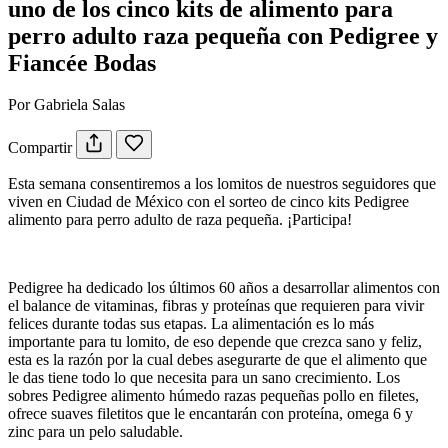
uno de los cinco kits de alimento para
perro adulto raza pequeña con Pedigree y
Fiancée Bodas
Por Gabriela Salas
Compartir
Esta semana consentiremos a los lomitos de nuestros seguidores que
viven en Ciudad de México con el sorteo de cinco kits Pedigree
alimento para perro adulto de raza pequeña. ¡Participa!
Pedigree ha dedicado los últimos 60 años a desarrollar alimentos con
el balance de vitaminas, fibras y proteínas que requieren para vivir
felices durante todas sus etapas. La alimentación es lo más
importante para tu lomito, de eso depende que crezca sano y feliz,
esta es la razón por la cual debes asegurarte de que el alimento que
le das tiene todo lo que necesita para un sano crecimiento. Los
sobres Pedigree alimento húmedo razas pequeñas pollo en filetes,
ofrece suaves filetitos que le encantarán con proteína, omega 6 y
zinc para un pelo saludable.