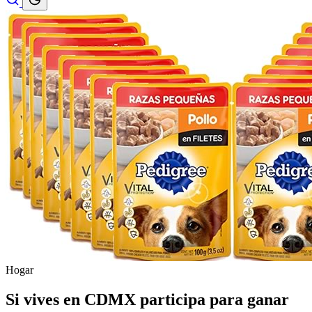
Hogar
Si vives en CDMX participa para ganar