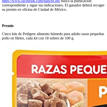
https://www.facebook.com/fiancee.mx
busca la publicación
correspondiente y sigue sus indicaciones. El ganador deberá recoger
su premio en oficina de Ciudad de México.
Premio
Cinco kits de Pedigree alimento húmedo para adulto razas pequeñas
pollo en filetes, cada kit con 18 sobres de 100 g.