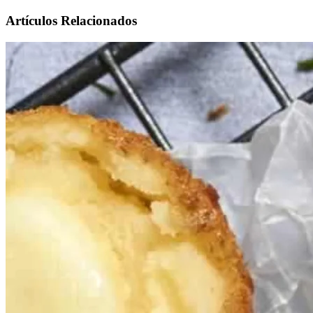
Artículos Relacionados