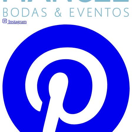
Instagram