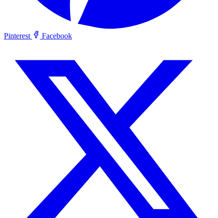
Pinterest
Facebook