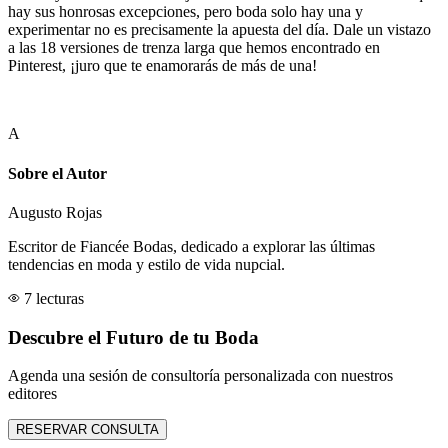
hay sus honrosas excepciones, pero boda solo hay una y
experimentar no es precisamente la apuesta del día. Dale un vistazo
a las 18 versiones de trenza larga que hemos encontrado en
Pinterest, ¡juro que te enamorarás de más de una!
A
Sobre el Autor
Augusto Rojas
Escritor de Fiancée Bodas, dedicado a explorar las últimas
tendencias en moda y estilo de vida nupcial.
7 lecturas
Descubre el Futuro de tu Boda
Agenda una sesión de consultoría personalizada con nuestros
editores
RESERVAR CONSULTA