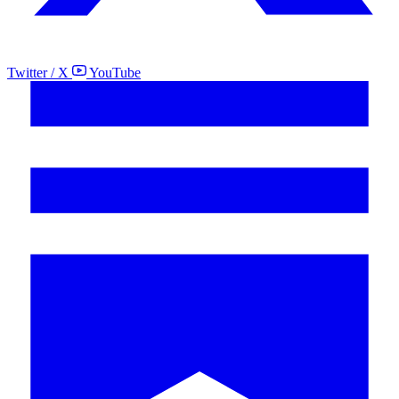
Twitter / X
YouTube