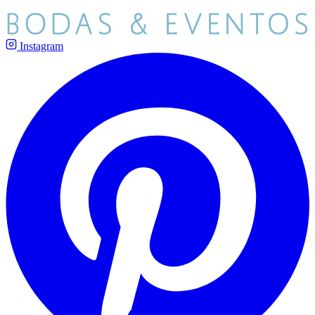
Instagram