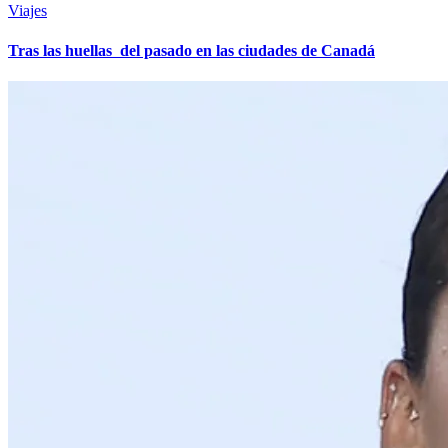
Viajes
Tras las huellas del pasado en las ciudades de Canadá