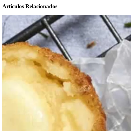
Artículos Relacionados