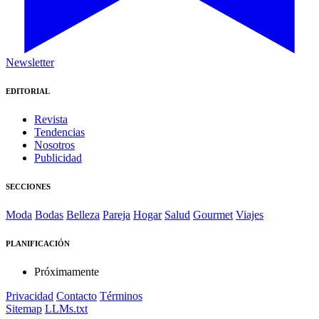
Newsletter
EDITORIAL
Revista
Tendencias
Nosotros
Publicidad
SECCIONES
Moda
Bodas
Belleza
Pareja
Hogar
Salud
Gourmet
Viajes
PLANIFICACIÓN
Próximamente
Privacidad
Contacto
Términos
Sitemap
LLMs.txt