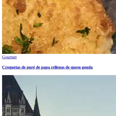
Gourmet
Croquetas de puré de papa rellenas de queso gouda