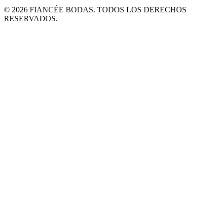
© 2026 FIANCÉE BODAS. TODOS LOS DERECHOS
RESERVADOS.