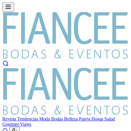
Revista
Tendencias
Moda
Bodas
Belleza
Pareja
Hogar
Salud
Gourmet
Viajes