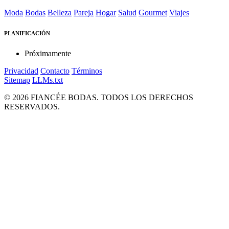
Moda
Bodas
Belleza
Pareja
Hogar
Salud
Gourmet
Viajes
PLANIFICACIÓN
Próximamente
Privacidad
Contacto
Términos
Sitemap
LLMs.txt
© 2026 FIANCÉE BODAS. TODOS LOS DERECHOS
RESERVADOS.