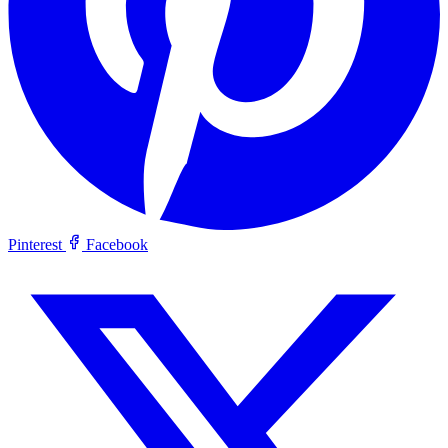
Pinterest
Facebook