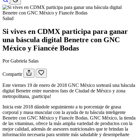
Salud
Si vives en CDMX participa para ganar
una báscula digital Benetre con GNC
México y Fiancée Bodas
Por Gabriela Salas
Compartir
Este viernes 19 de enero de 2018 GNC México sorteará una báscula
digital Benetre entre nuestros fans de Ciudad de México y zona
metropolitana, ¡participa!
Inicia este 2018 dándole seguimiento a tu porcentaje de grasa
corporal y masa muscular con la ayuda de tu báscula inteligente
Benetre con GNC México y Fiancée Bodas. GNC México, la tienda
de las vitaminas, ofrece la más amplia variedad de productos con la
mejor calidad, además de asesores nutricionales que te brindan la
información necesaria para sentirte más saludable y desempeñarte