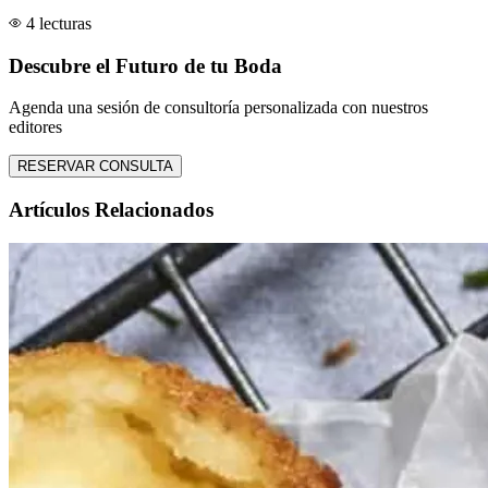
4 lecturas
Descubre el Futuro de tu Boda
Agenda una sesión de consultoría personalizada con nuestros
editores
RESERVAR CONSULTA
Artículos Relacionados