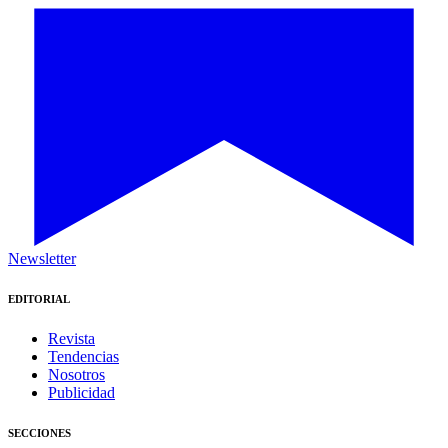
Newsletter
EDITORIAL
Revista
Tendencias
Nosotros
Publicidad
SECCIONES