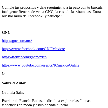
Cumple tus propósitos y dale seguimiento a tu peso con tu báscula
inteligente Benetre de venta GNC, la casa de las vitaminas. Entra a
nuestro muro de Facebook ¡y participa!
GNC
https://gnc.com.mx/
https://www.facebook.com/GNCMexico/
https://twitter.com/gncmexico
https://www.youtube.com/user/GNCmexicoOnline
G
Sobre el Autor
Gabriela Salas
Escritor de Fiancée Bodas, dedicado a explorar las últimas
tendencias en moda y estilo de vida nupcial.