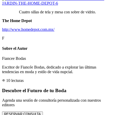
Cuatro sillas de tela y mesa con sobre de vidrio.
The Home Depot
http://www.homedepot.com.mx/
F
Sobre el Autor
Fiancee Bodas
Escritor de Fiancée Bodas, dedicado a explorar las últimas
tendencias en moda y estilo de vida nupcial.
10 lecturas
Descubre el Futuro de tu Boda
Agenda una sesión de consultoría personalizada con nuestros
editores
RESERVAR CONSULTA