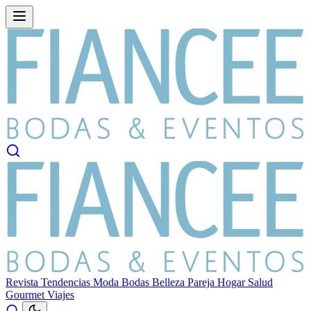
Revista
Tendencias
Moda
Bodas
Belleza
Pareja
Hogar
Salud
Gourmet
Viajes