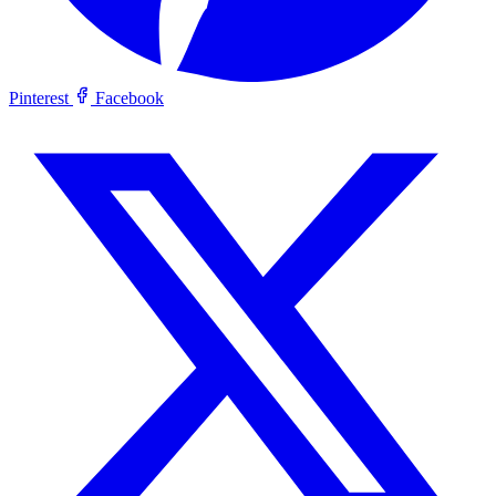
Pinterest
Facebook