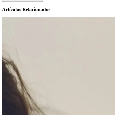
Artículos Relacionados