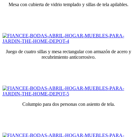
Mesa con cubierta de vidrio templado y sillas de tela apilables.
Juego de cuatro sillas y mesa rectangular con armazón de acero y
recubrimiento anticorrosivo.
Columpio para dos personas con asiento de tela.