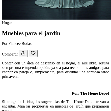
Hogar
Muebles para el jardín
Por Fiancee Bodas
Compartir
Contar con un área de descanso en el hogar, al aire libre, resulta
siempre una estupenda opción, ya sea para recibir a los amigos, para
charlar en pareja o, simplemente, para disfrutar una hermosa tarde
primaveral.
Por: The Home Depot
Si te agrada la idea, las sugerencias de The Home Depot te van a
encantar. Mira las propuestas en muebles de jardín que prepararon
para ti.