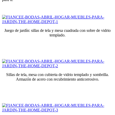
Juego de jardín: sillas de tela y mesa cuadrada con sobre de vidrio
templado.
Sillas de tela, mesa con cubierta de vidrio templado y sombrilla.
Armazón de acero con recubrimiento anticorrosivo.