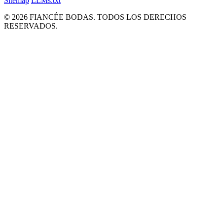
Sitemap
LLMs.txt
© 2026 FIANCÉE BODAS. TODOS LOS DERECHOS
RESERVADOS.