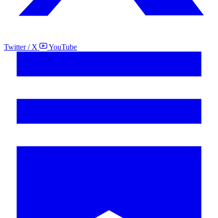
Twitter / X
YouTube