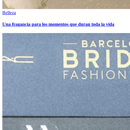
Belleza
Una fragancia para los momentos que duran toda la vida