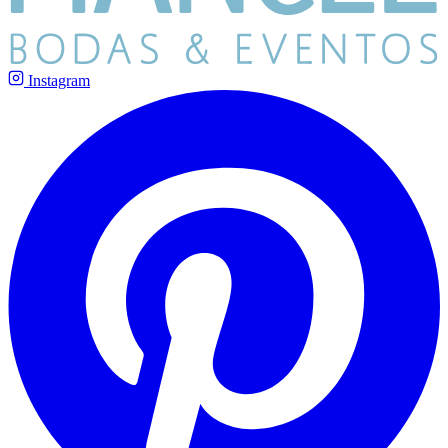
Instagram