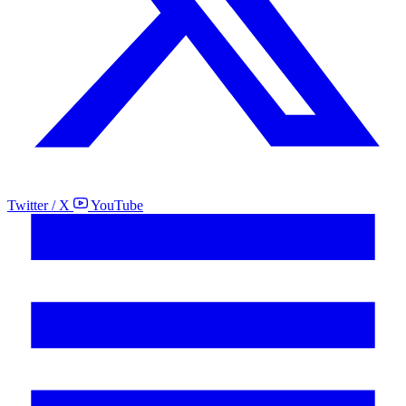
Twitter / X
YouTube