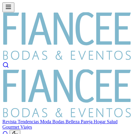
Revista
Tendencias
Moda
Bodas
Belleza
Pareja
Hogar
Salud
Gourmet
Viajes