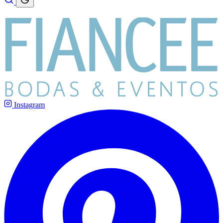
Instagram