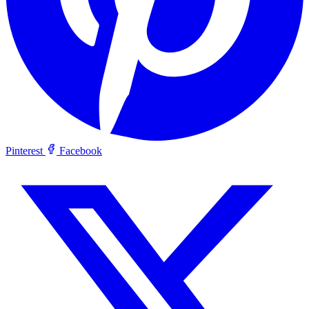
Pinterest
Facebook